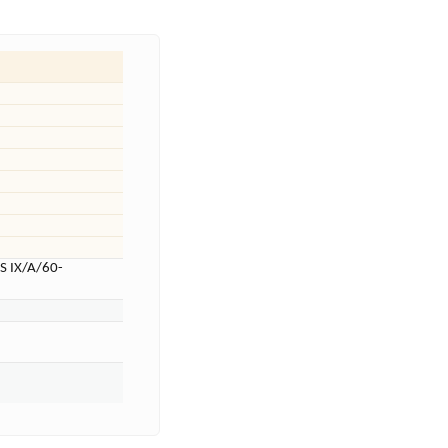
S IX/A/60-