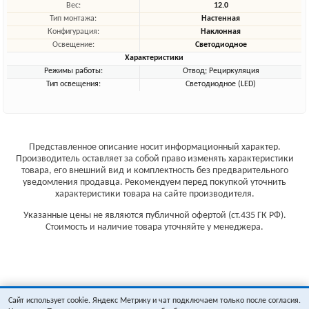
Вес:
12.0
Тип монтажа:
Настенная
Конфигурация:
Наклонная
Освещение:
Светодиодное
Характеристики
Режимы работы:
Отвод; Рециркуляция
Тип освещения:
Светодиодное (LED)
Представленное описание носит информационный характер.
Производитель оставляет за собой право изменять характеристики
товара, его внешний вид и комплектность без предварительного
уведомления продавца. Рекомендуем перед покупкой уточнить
характеристики товара на сайте производителя.
Указанные цены не являются публичной офертой (ст.435 ГК РФ).
Стоимость и наличие товара уточняйте у менеджера.
Сайт использует cookie. Яндекс Метрику и чат подключаем только после согласия.