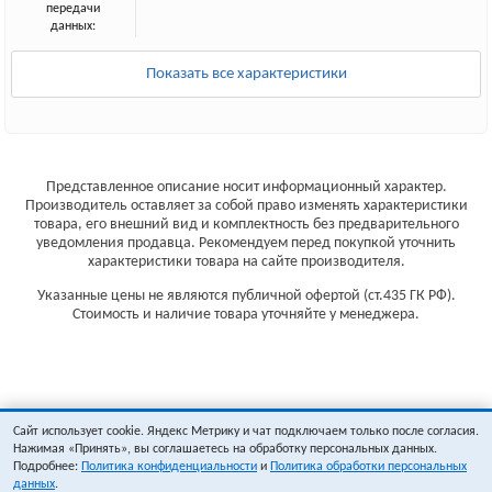
передачи
данных:
Показать все характеристики
Представленное описание носит информационный характер.
Производитель оставляет за собой право изменять характеристики
товара, его внешний вид и комплектность без предварительного
уведомления продавца. Рекомендуем перед покупкой уточнить
характеристики товара на сайте производителя.
Указанные цены не являются публичной офертой (ст.435 ГК РФ).
Стоимость и наличие товара уточняйте у менеджера.
Сайт использует cookie. Яндекс Метрику и чат подключаем только после согласия.
Нажимая «Принять», вы соглашаетесь на обработку персональных данных.
Подробнее:
Политика конфиденциальности
и
Политика обработки персональных
данных
.