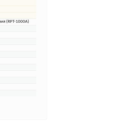
ния (RPT-1000A)