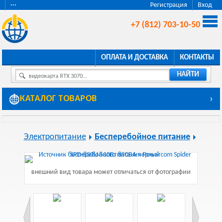
···
Регистрация
Вход
+7 (812) 703-10-50
ОПЛАТА И ДОСТАВКА
КОНТАКТЫ
НАЙТИ
видеокарта RTX 3070...
КАТАЛОГ ТОВАРОВ
›
Электропитание
Бесперебойное питание
внешний вид товара может отличаться от фотографии