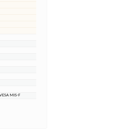
 VESA MIS-F