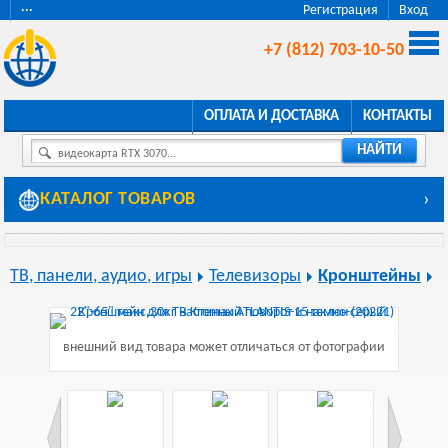
···
Регистрация
Вход
+7 (812) 703-10-50
ОПЛАТА И ДОСТАВКА
КОНТАКТЫ
НАЙТИ
видеокарта RTX 3070...
КАТАЛОГ ТОВАРОВ
›
ТВ, панели, аудио, игры
Телевизоры
Кронштейны
внешний вид товара может отличаться от фотографии