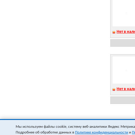
Нет в нал
Нет в нал
Мы используем файлы cookie, систему веб-аналитики Яндекс Метрика и
Подробнее об обработке данных в
Политике конфиденциальности
и
П