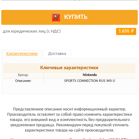
КУПИТЬ
для юридических лиц (с НДС)
1 650 Р
Характеристики
Доставка
Ключевые характеристики
Бренд:
Nintendo
Описание:
SPORTS CONNECTION RUS WII U
Представленное описание носит информационный характер.
Производитель оставляет за собой право изменять характеристики
товара, его внешний вид и комплектность без предварительного
уведомления продавца. Рекомендуем перед покупкой уточнить
характеристики товара на сайте производителя.