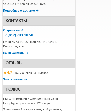
течение 1-2 раб.дн. от 500 руб.
Подробнее о доставке →
КОНТАКТЫ
Открыть чат →
+7 (812) 703-10-50
Пункт выдачи: Большой пр. П.С., 92В (м.
Петроградская)
Наши контакты →
ОТЗЫВЫ
★ 4,7
· 1639 оценок на Яндексе
Читать отзывы →
ПОЛЮС
Магазин техники и электроники в Санкт-
Петербурге, работаем с 1999 года.
Только новый товар в заводской упаковке,