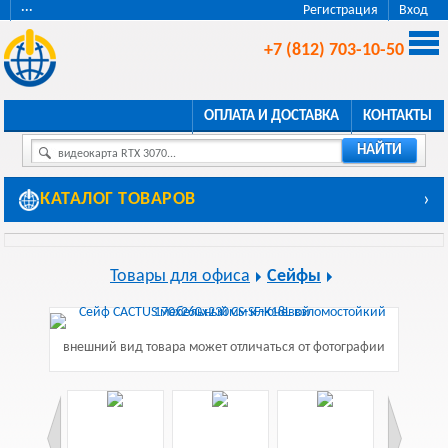
···
Регистрация
Вход
+7 (812) 703-10-50
ОПЛАТА И ДОСТАВКА
КОНТАКТЫ
НАЙТИ
видеокарта RTX 3070...
КАТАЛОГ ТОВАРОВ
›
Товары для офиса
Сейфы
внешний вид товара может отличаться от фотографии