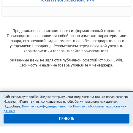
Показать все характеристики
Представленное описание носит информационный характер.
Производитель оставляет за собой право изменять характеристики
товара, его внешний вид и комплектность без предварительного
уведомления продавца. Рекомендуем перед покупкой уточнить
характеристики товара на сайте производителя.
Указанные цены не являются публичной офертой (ст.435 ГК РФ).
Стоимость и наличие товара уточняйте у менеджера.
Сайт использует cookie. Яндекс Метрику и чат подключаем только после согласия.
Нажимая «Принять», вы соглашаетесь на обработку персональных данных.
Подробнее:
Политика конфиденциальности
и
Политика обработки персональных
данных
.
ПРИНЯТЬ
1
0
ОФОРМИТЬ ЗАКАЗ