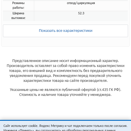
Режимы
отвод/циркуляция
работы:
Ширина
52.3
вытяжки:
Показать все характеристики
Представленное описание носит информационный характер.
Производитель оставляет за собой право изменять характеристики
товара, его внешний вид и комплектность без предварительного
уведомления продавца. Рекомендуем перед покупкой уточнить
характеристики товара на сайте производителя.
Указанные цены не являются публичной офертой (ст.435 ГК РФ).
Стоимость и наличие товара уточняйте у менеджера.
Сайт использует cookie. Яндекс Метрику и чат подключаем только после согласия.
Нажимая «Принять», вы соглашаетесь на обработку персональных данных.