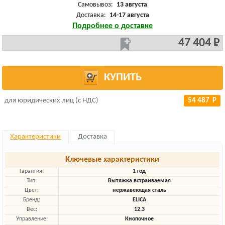
Самовывоз:
13 августа
Доставка:
14-17 августа
Подробнее о доставке
47 404 Р
КУПИТЬ
для юридических лиц (с НДС)
54 487 Р
Характеристики
Доставка
Ключевые характеристики
Гарантия:
1 год
Тип:
Вытяжка встраиваемая
Цвет:
нержавеющая сталь
Бренд:
ELICA
Вес:
12.3
Управление:
Кнопочное