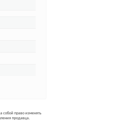
а собой право изменять
мления продавца.