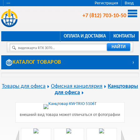
···
Регистрация
Вход
+7 (812) 703-10-50
ОПЛАТА И ДОСТАВКА
КОНТАКТЫ
НАЙТИ
видеокарта RTX 3070...
КАТАЛОГ ТОВАРОВ
›
Товары для офиса
Офисная канцелярия
Канцтовары
для офиса
внешний вид товара может отличаться от фотографии